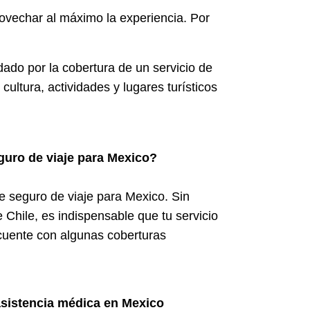
rovechar al máximo la experiencia. Por
ldado por la cobertura de un servicio de
cultura, actividades y lugares turísticos
guro de viaje para Mexico?
 seguro de viaje para Mexico. Sin
 Chile, es indispensable que tu servicio
 cuente con algunas coberturas
asistencia médica en Mexico