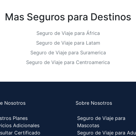
Mas Seguros para Destinos
Seguro de Viaje para África
Seguro de Viaje para Latam
Seguro de Viaje para Suramerica
Seguro de Viaje para Centroamerica
e Nosotros
Sobre Nosotros
stros Planes
Seguro de Viaje para
icios Adicionales
Mascotas
sultar Certificado
Seguro de Viaje para Adu