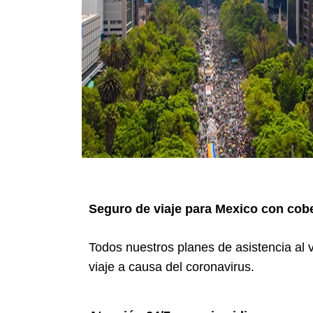
Seguro de viaje para Mexico
con cob
Todos nuestros planes de asistencia al 
viaje a causa del coronavirus.