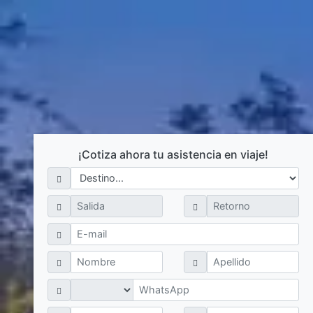
¡Cotiza ahora tu asistencia en viaje!