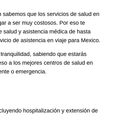
 sabemos que los servicios de salud en
gar a ser muy costosos. Por eso te
 salud y asistencia médica de hasta
icio de asistencia en viaje para Mexico.
 tranquilidad, sabiendo que estarás
eso a los mejores centros de salud en
ente o emergencia.
cluyendo hospitalización y extensión de