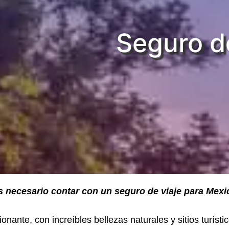
Seguro de
 necesario contar con un seguro de viaje para Mex
ante, con increíbles bellezas naturales y sitios turístico