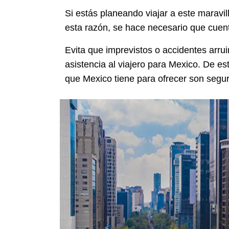
Si estás planeando viajar a este maravi
esta razón, se hace necesario que cuen
Evita que imprevistos o accidentes arrui
asistencia al viajero para Mexico. De est
que Mexico tiene para ofrecer son segu