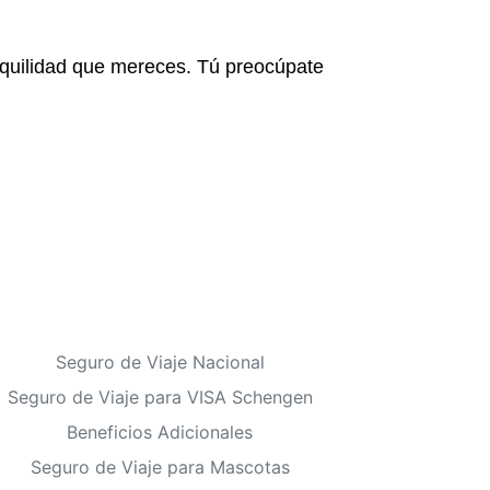
nquilidad que mereces. Tú preocúpate
Seguro de Viaje Nacional
Seguro de Viaje para VISA Schengen
Beneficios Adicionales
Seguro de Viaje para Mascotas