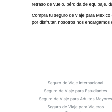
retraso de vuelo, pérdida de equipaje, d
Compra tu seguro de viaje para Mexico 
por disfrutar, nosotros nos encargamos 
Seguro de Viaje Internacional
Seguro de Viaje para Estudiantes
Seguro de Viaje para Adultos Mayores
Seguro de Viaje para Viajeros