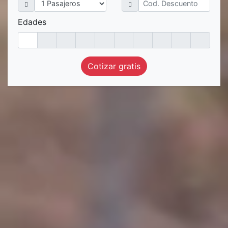
Edades
Cotizar gratis