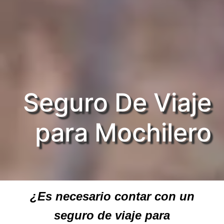
Seguro De Viaje
para Mochilero
¿Es necesario contar con un
seguro de viaje para