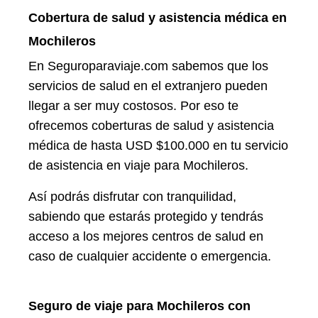
Cobertura de salud y asistencia médica en
Mochileros
En Seguroparaviaje.com sabemos que los
servicios de salud en el extranjero pueden
llegar a ser muy costosos. Por eso te
ofrecemos coberturas de salud y asistencia
médica de hasta USD $100.000 en tu servicio
de asistencia en viaje para Mochileros.
Así podrás disfrutar con tranquilidad,
sabiendo que estarás protegido y tendrás
acceso a los mejores centros de salud en
caso de cualquier accidente o emergencia.
Seguro de viaje para Mochileros con