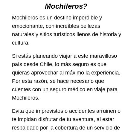
Mochileros?
Mochileros es un destino imperdible y
emocionante, con increíbles bellezas
naturales y sitios turísticos llenos de historia y
cultura.
Si estás planeando viajar a este maravilloso
país desde Chile, lo más seguro es que
quieras aprovechar al máximo la experiencia.
Por esta razón, se hace necesario que
cuentes con un seguro médico en viaje para
Mochileros.
Evita que imprevistos o accidentes arruinen o
te impidan disfrutar de tu aventura, al estar
respaldado por la cobertura de un servicio de