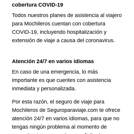
cobertura COVID-19
Todos nuestros planes de asistencia al viajero
para Mochileros cuentan con cobertura
COVID-19, incluyendo hospitalización y
extensión de viaje a causa del coronavirus.
Atención 24/7 en varios idiomas
En caso de una emergencia, lo más
importante es que cuentes con asistencia
inmediata y personalizada.
Por esta razón, el seguro de viaje para
Mochileros de Seguroparaviaje.com te ofrece
atención 24/7 en varios idiomas, para que no
tengas ningún problema al momento de