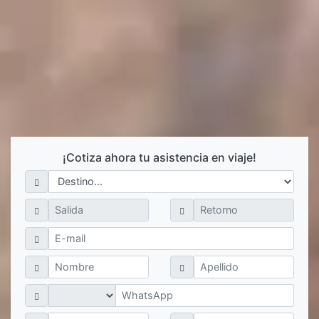
¡Cotiza ahora tu asistencia en viaje!