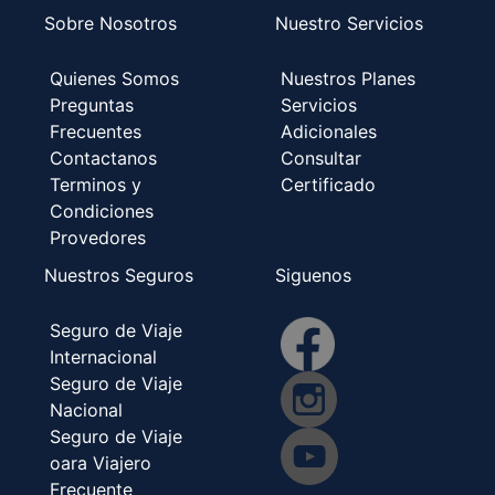
Sobre Nosotros
Nuestro Servicios
Quienes Somos
Nuestros Planes
Preguntas
Servicios
Frecuentes
Adicionales
Contactanos
Consultar
Terminos y
Certificado
Condiciones
Provedores
Nuestros Seguros
Siguenos
Seguro de Viaje
Internacional
Seguro de Viaje
Nacional
Seguro de Viaje
oara Viajero
Frecuente