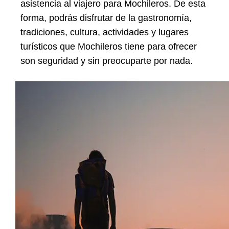
asistencia al viajero para Mochileros. De esta
forma, podrás disfrutar de la gastronomía,
tradiciones, cultura, actividades y lugares
turísticos que Mochileros tiene para ofrecer
son seguridad y sin preocuparte por nada.