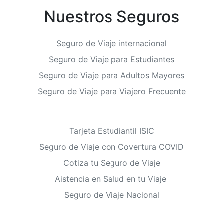
Nuestros Seguros
Seguro de Viaje internacional
Seguro de Viaje para Estudiantes
Seguro de Viaje para Adultos Mayores
Seguro de Viaje para Viajero Frecuente
Tarjeta Estudiantil ISIC
Seguro de Viaje con Covertura COVID
Cotiza tu Seguro de Viaje
Aistencia en Salud en tu Viaje
Seguro de Viaje Nacional