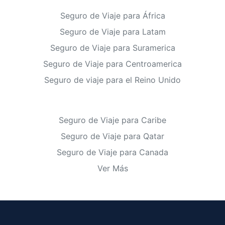
Seguro de Viaje para África
Seguro de Viaje para Latam
Seguro de Viaje para Suramerica
Seguro de Viaje para Centroamerica
Seguro de viaje para el Reino Unido
Seguro de Viaje para Caribe
Seguro de Viaje para Qatar
Seguro de Viaje para Canada
Ver Más