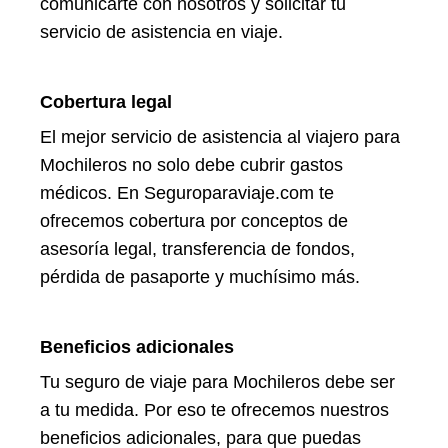
comunicarte con nosotros y solicitar tu
servicio de asistencia en viaje.
Cobertura legal
El mejor servicio de asistencia al viajero para
Mochileros no solo debe cubrir gastos
médicos. En Seguroparaviaje.com te
ofrecemos cobertura por conceptos de
asesoría legal, transferencia de fondos,
pérdida de pasaporte y muchísimo más.
Beneficios adicionales
Tu seguro de viaje para Mochileros debe ser
a tu medida. Por eso te ofrecemos nuestros
beneficios adicionales, para que puedas