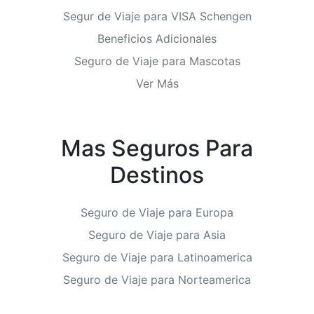
Segur de Viaje para VISA Schengen
Beneficios Adicionales
Seguro de Viaje para Mascotas
Ver Más
Mas Seguros Para
Destinos
Seguro de Viaje para Europa
Seguro de Viaje para Asia
Seguro de Viaje para Latinoamerica
Seguro de Viaje para Norteamerica