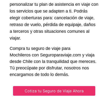
personalizar tu plan de asistencia en viaje con
los servicios que se adapten a ti. Podrás
elegir coberturas para: cancelación de viaje,
retraso de vuelo, pérdida de equipaje, daños
a terceros y otras situaciones comunes al
viajar.
Compra tu seguro de viaje para
Mochileros con Seguroparaviaje.com y viaja
desde Chile con la tranquilidad que mereces.
Tú preocúpate por disfrutar, nosotros nos
encargamos de todo lo demás.
Cotiza tu Seguro de Viaje Ahora