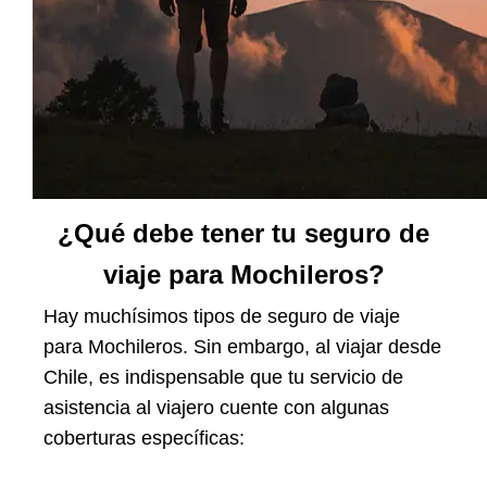
¿Qué debe tener tu seguro de
viaje para Mochileros?
Hay muchísimos tipos de seguro de viaje
para Mochileros. Sin embargo, al viajar desde
Chile, es indispensable que tu servicio de
asistencia al viajero cuente con algunas
coberturas específicas: